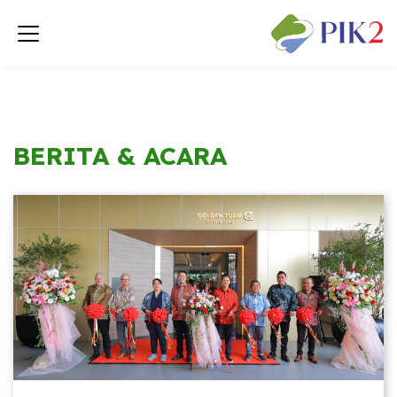
BERITA & ACARA