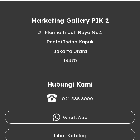
Marketing Gallery PIK 2
Jl. Marina Indah Raya No.1
Pantai Indah Kapuk
Jakarta Utara
14470
Hubungi Kami
021 588 8000
WhatsApp
Lihat Katalog