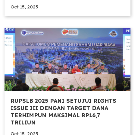
Oct 15, 2025
RUPSLB 2025 PANI SETUJUI RIGHTS
ISSUE III DENGAN TARGET DANA
TERHIMPUN MAKSIMAL RP16,7
TRILIUN
Oct 15, 2025