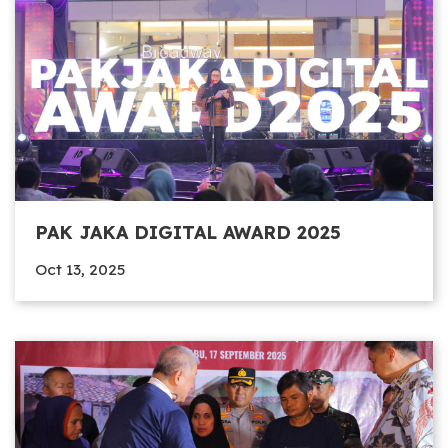
PAK JAKA DIGITAL AWARD 2025
Oct 13, 2025