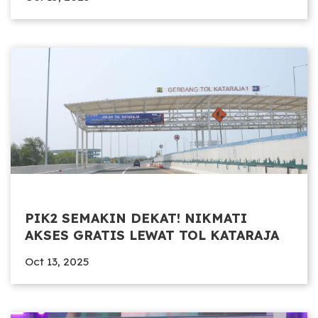
PIK2 SEMAKIN DEKAT! NIKMATI
AKSES GRATIS LEWAT TOL KATARAJA
Oct 13, 2025