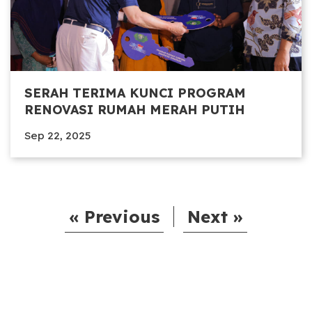
SERAH TERIMA KUNCI PROGRAM
RENOVASI RUMAH MERAH PUTIH
Sep 22, 2025
« Previous
Next »