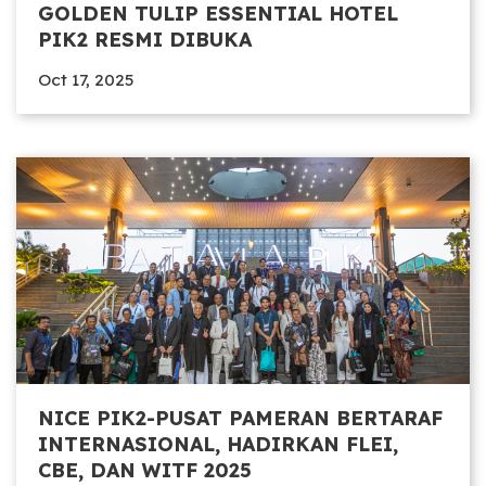
GOLDEN TULIP ESSENTIAL HOTEL
PIK2 RESMI DIBUKA
Oct 17, 2025
NICE PIK2-PUSAT PAMERAN BERTARAF
INTERNASIONAL, HADIRKAN FLEI,
CBE, DAN WITF 2025